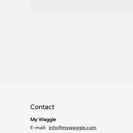
Contact
My Waggie
E-mail:
info@mywaggie.com