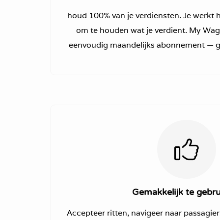
houd 100% van je verdiensten. Je werkt ha
om te houden wat je verdient. My Wagg
eenvoudig maandelijks abonnement — g
Gemakkelijk te gebru
Accepteer ritten, navigeer naar passagie