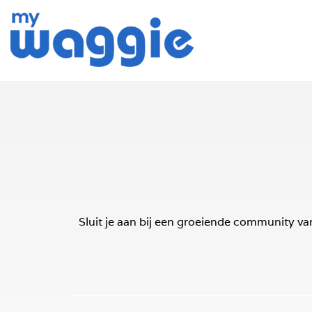
Sluit je aan bij een groeiende community va