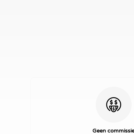
Geen commissi