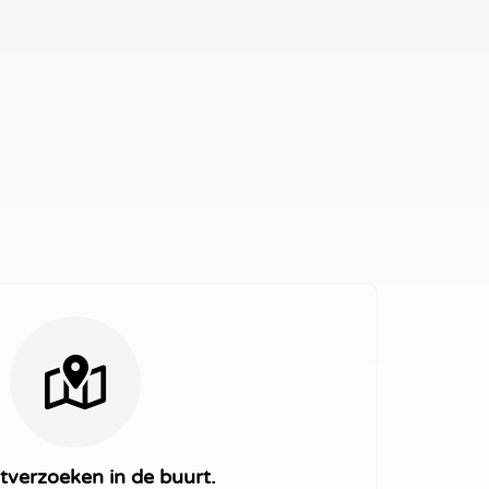
tverzoeken in de buurt.