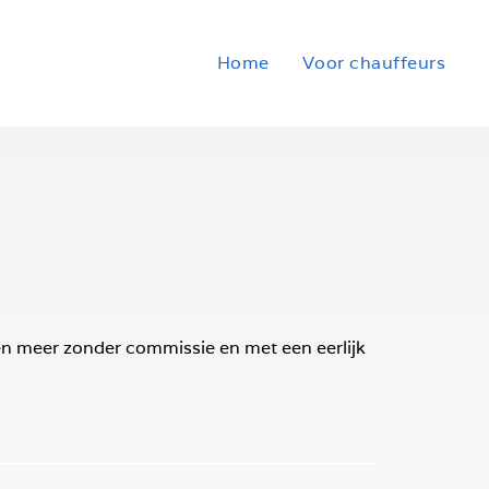
Home
Voor chauffeurs
ien meer zonder commissie en met een eerlijk